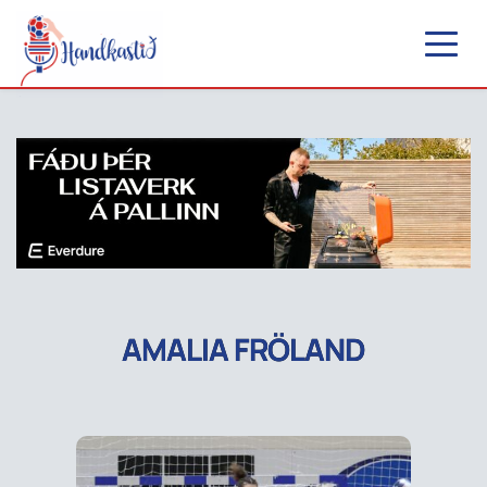
AMALIA FRÖLAND