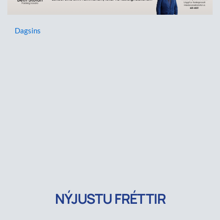
Dagsins
NÝJUSTU FRÉTTIR