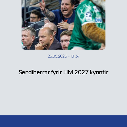
23.05.2026
-
10:34
Sendiherrar fyrir HM 2027 kynntir