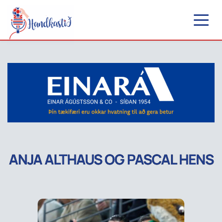
ANJA ALTHAUS OG PASCAL HENS