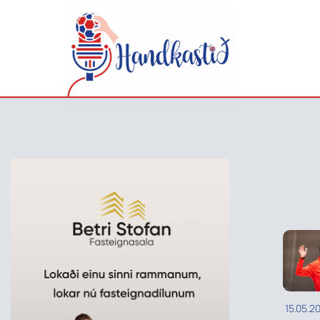
15.05.2