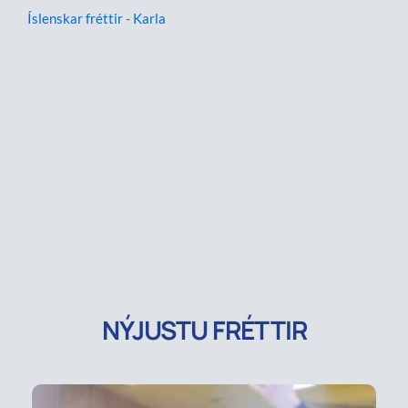
Íslenskar fréttir - Karla
NÝJUSTU FRÉTTIR