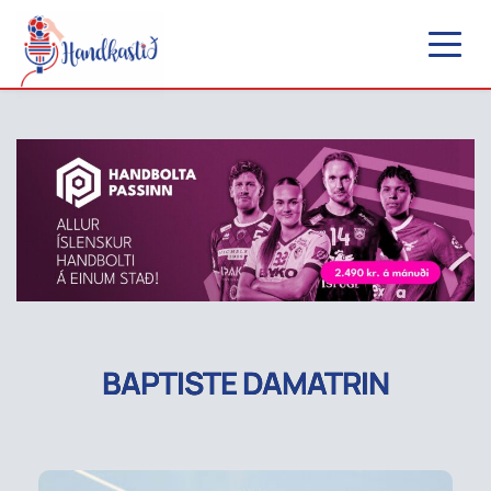
BAPTISTE DAMATRIN