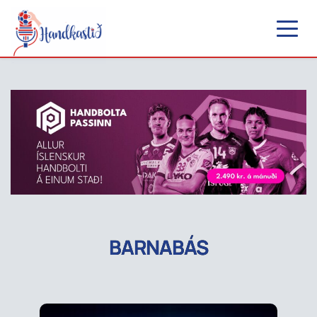
BARNABÁS