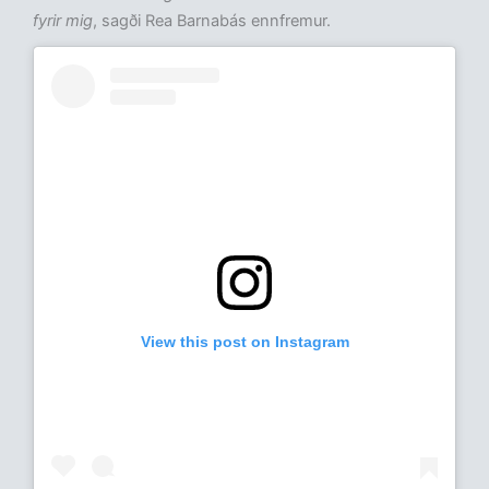
fyrir mig
, sagði Rea Barnabás ennfremur.
View this post on Instagram