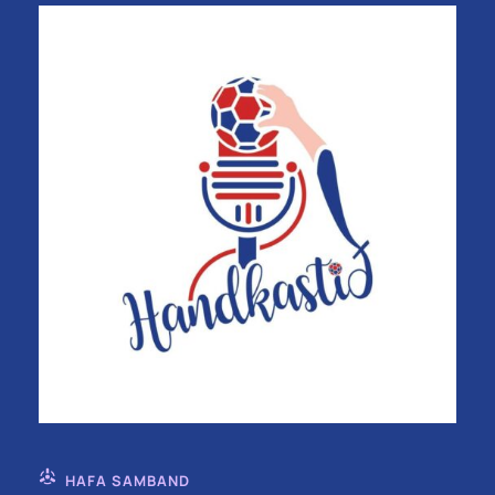
HAFA SAMBAND