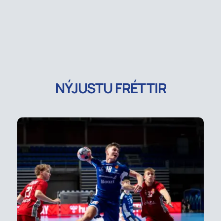
NÝJUSTU FRÉTTIR