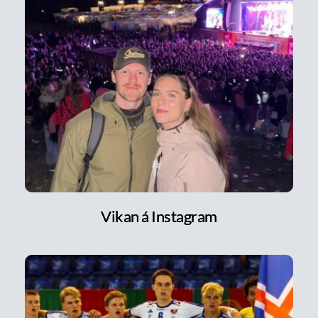
Vikan á Instagram