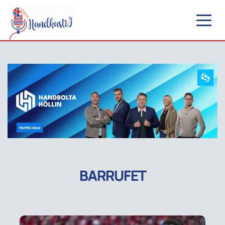
BARRUFET