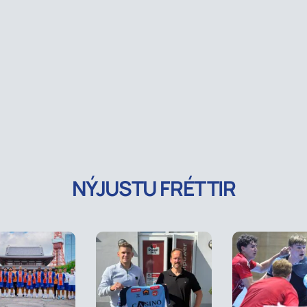
NÝJUSTU FRÉTTIR