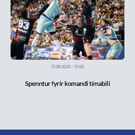
13.08.2025
-
10:00
Spenntur fyrir komandi tímabili