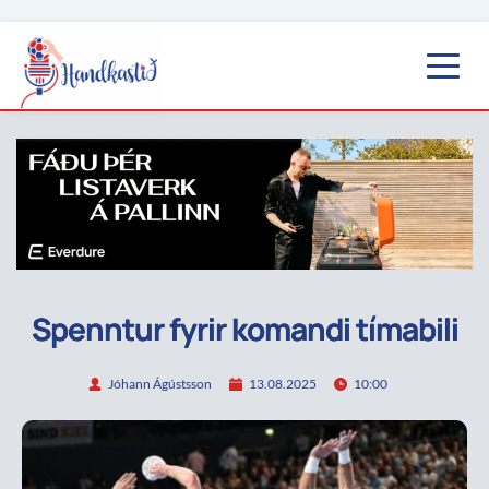
Spenntur fyrir komandi tímabili
Jóhann Ágústsson
13.08.2025
10:00