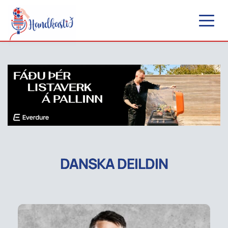
DANSKA DEILDIN