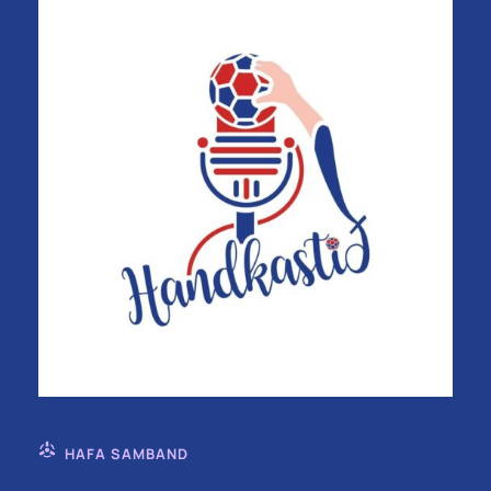
HAFA SAMBAND