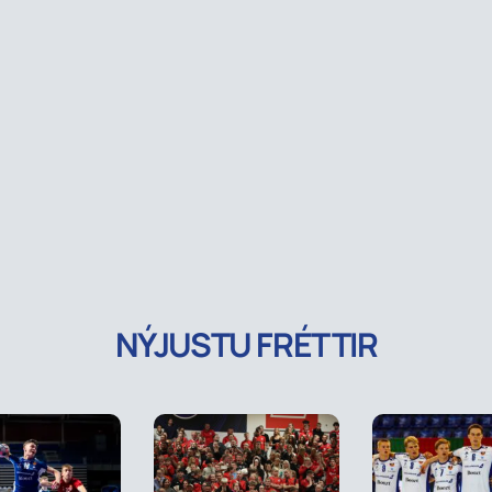
NÝJUSTU FRÉTTIR