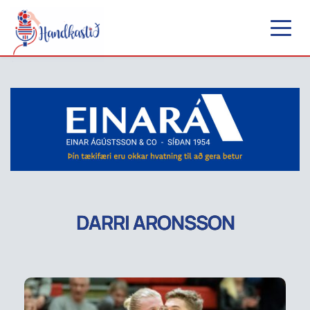
DARRI ARONSSON