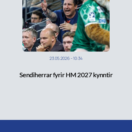
23.05.2026
-
10:34
Sendiherrar fyrir HM 2027 kynntir