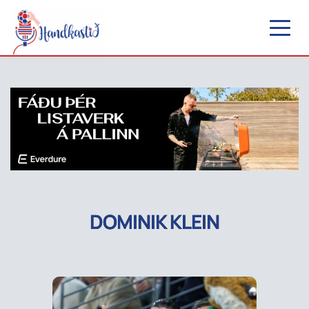
DOMINIK KLEIN