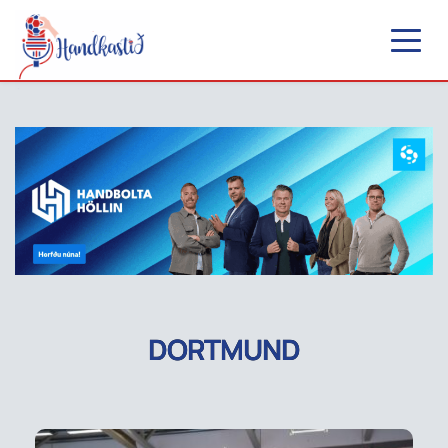
DORTMUND