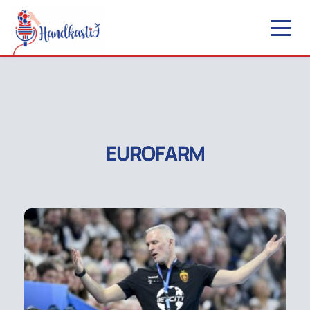
EUROFARM