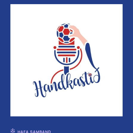
HAFA SAMBAND