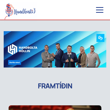
FRAMTÍÐIN