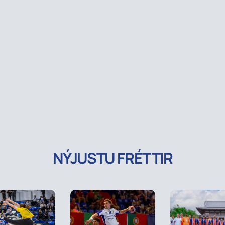
NÝJUSTU FRÉTTIR