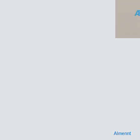
Almennt