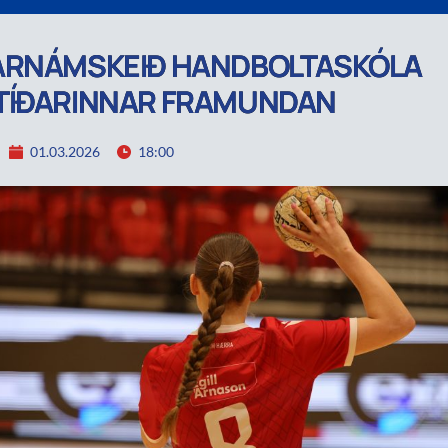
ARNÁMSKEIÐ HANDBOLTASKÓLA
TÍÐARINNAR FRAMUNDAN
01.03.2026
18:00