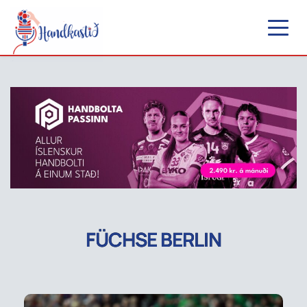
FÜCHSE BERLIN