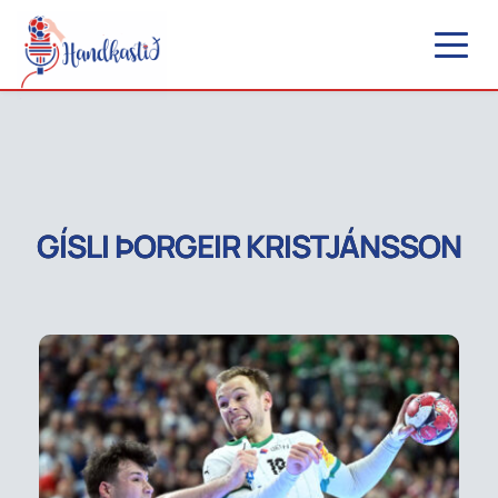
GÍSLI ÞORGEIR KRISTJÁNSSON