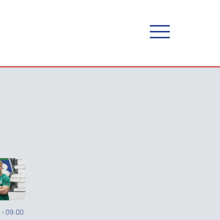
5
-
09:00