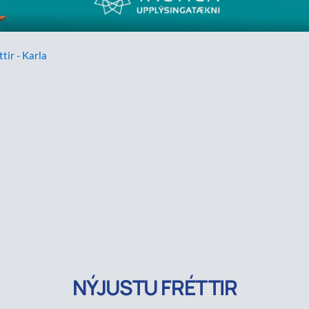
ttir - Karla
NÝJUSTU FRÉTTIR