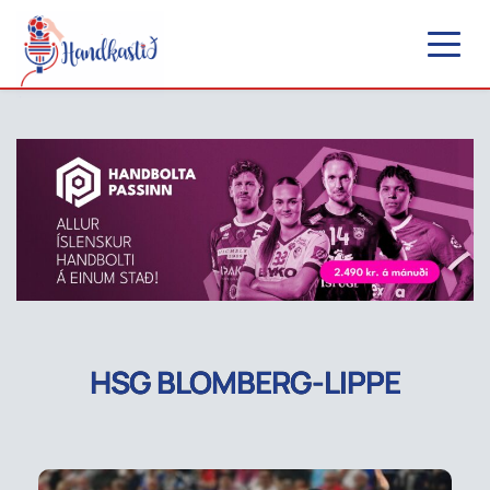
HSG BLOMBERG-LIPPE