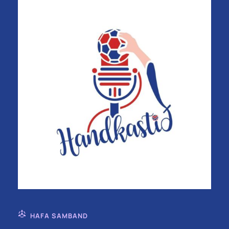
HAFA SAMBAND