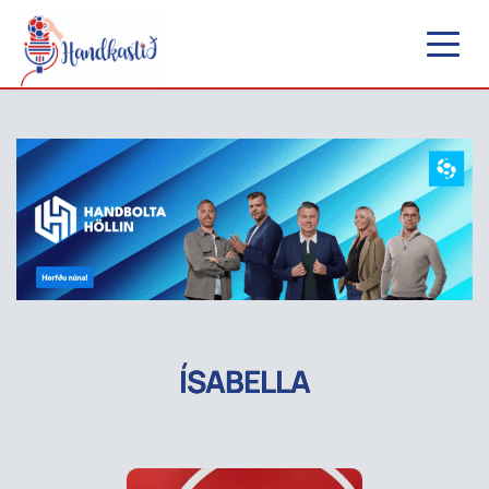
ÍSABELLA