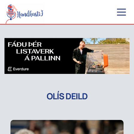
OLÍS DEILD