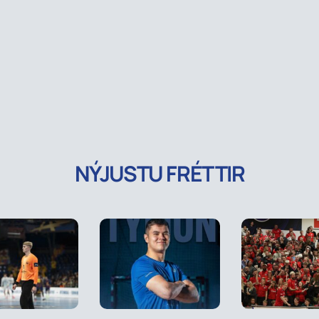
NÝJUSTU FRÉTTIR