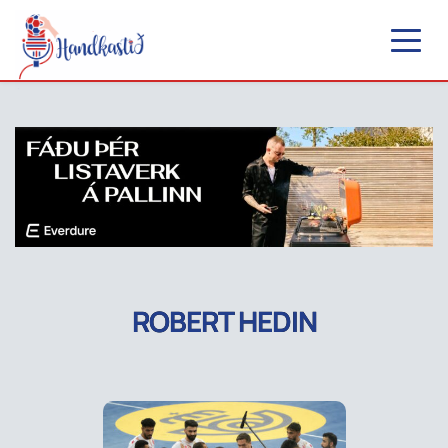
ROBERT HEDIN