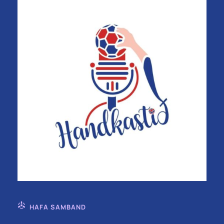
HAFA SAMBAND