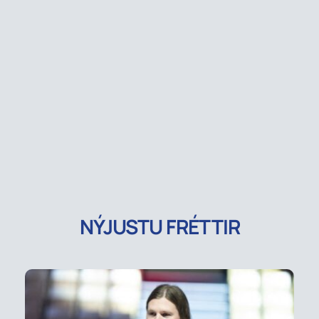
NÝJUSTU FRÉTTIR