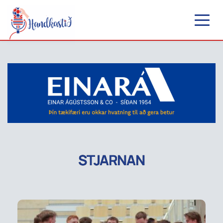
STJARNAN