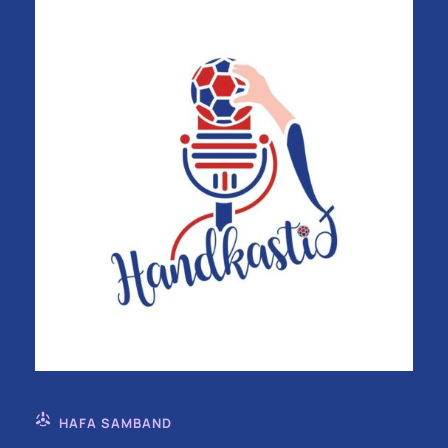
HAFA SAMBAND