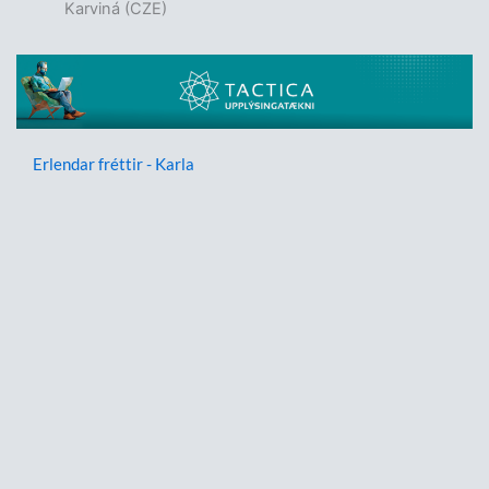
Karviná (CZE)
Erlendar fréttir - Karla