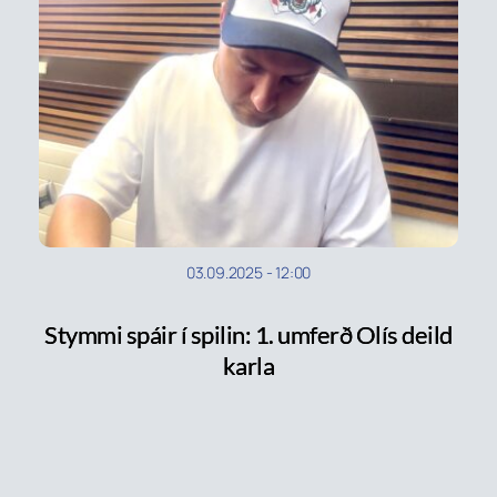
03.09.2025
-
12:00
Stymmi spáir í spilin: 1. umferð Olís deild
karla