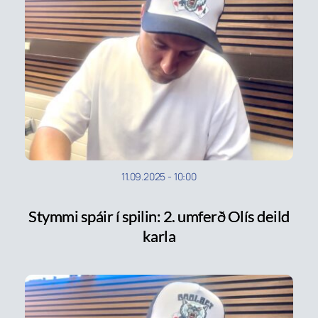
11.09.2025
-
10:00
Stymmi spáir í spilin: 2. umferð Olís deild
karla