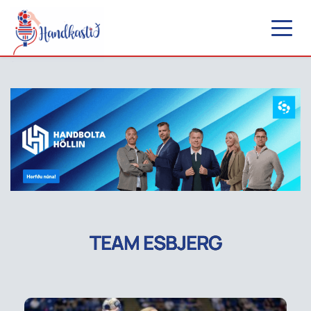
TEAM ESBJERG