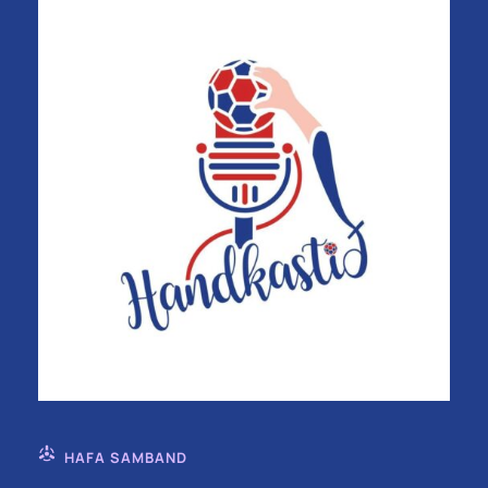
HAFA SAMBAND