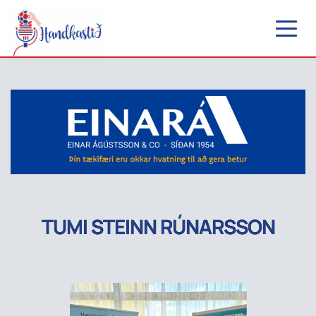
TUMI STEINN RÚNARSSON