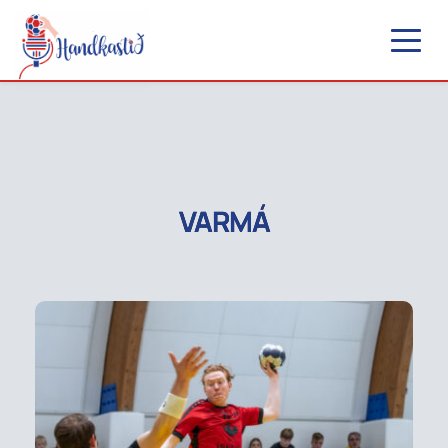
VARMÁ