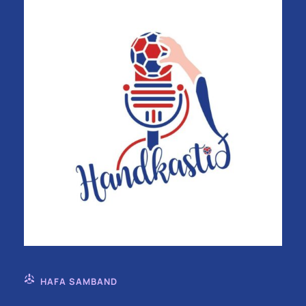
HAFA SAMBAND