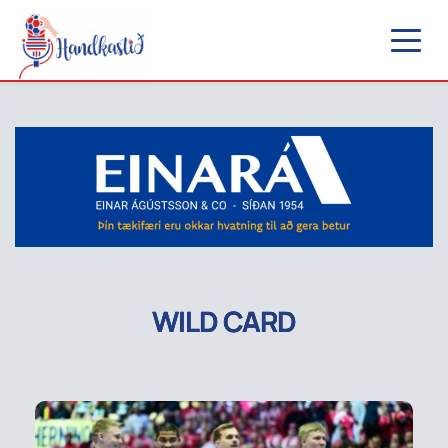
WILD CARD