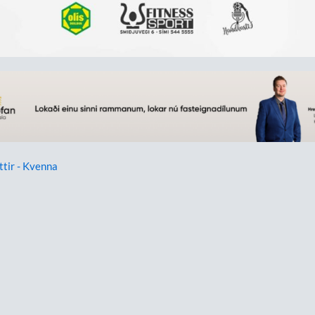
ttir - Kvenna