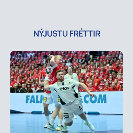
NÝJUSTU FRÉTTIR