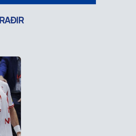
RAÐIR