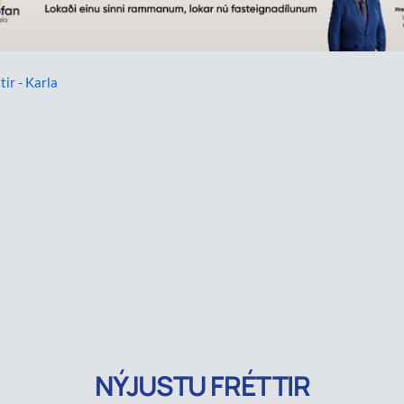
tir - Karla
NÝJUSTU FRÉTTIR