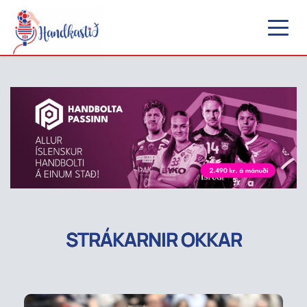
STRÁKARNIR OKKAR