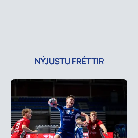
NÝJUSTU FRÉTTIR