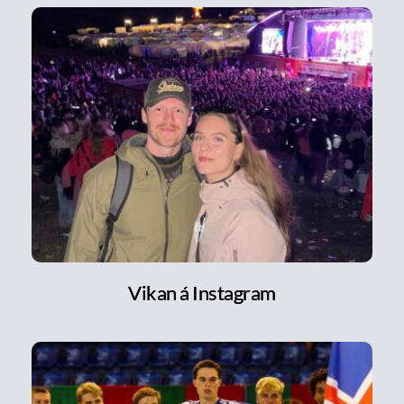
Vikan á Instagram