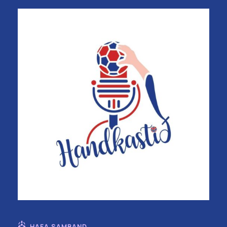
HAFA SAMBAND