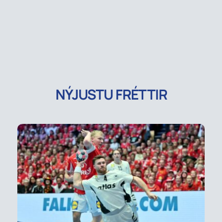
NÝJUSTU FRÉTTIR