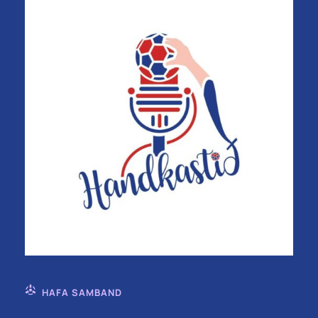
HAFA SAMBAND