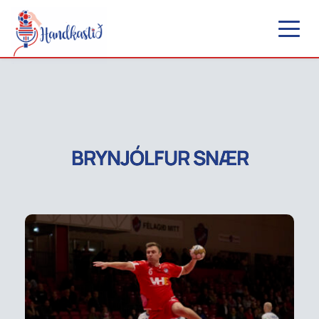
BRYNJÓLFUR SNÆR