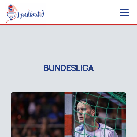
BUNDESLIGA