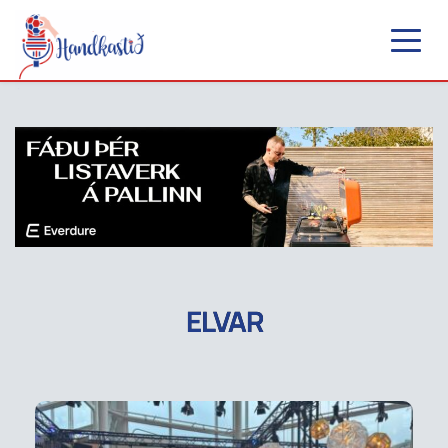
ELVAR