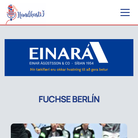
FUCHSE BERLÍN