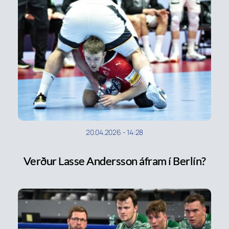
20.04.2026
-
14:28
Verður Lasse Andersson áfram í Berlín?