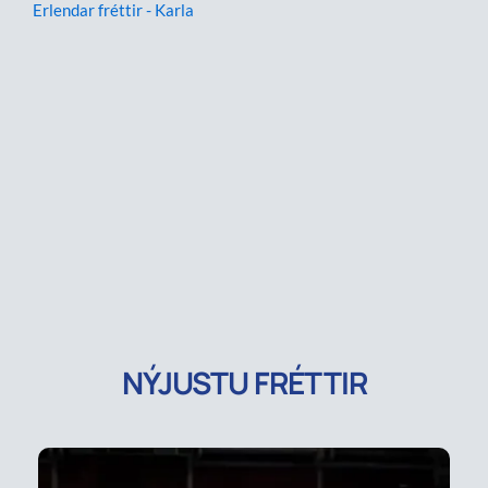
Erlendar fréttir - Karla
NÝJUSTU FRÉTTIR