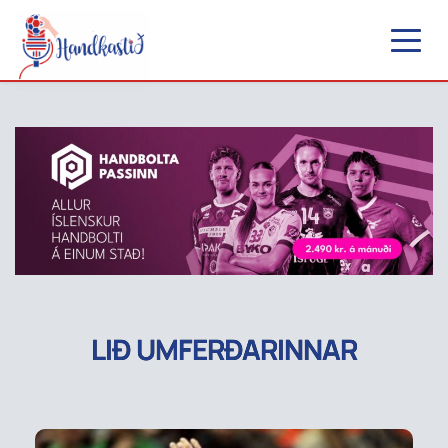
LIÐ UMFERÐARINNAR