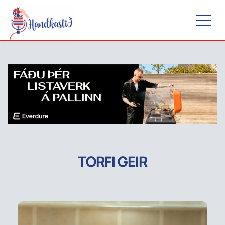
TORFI GEIR